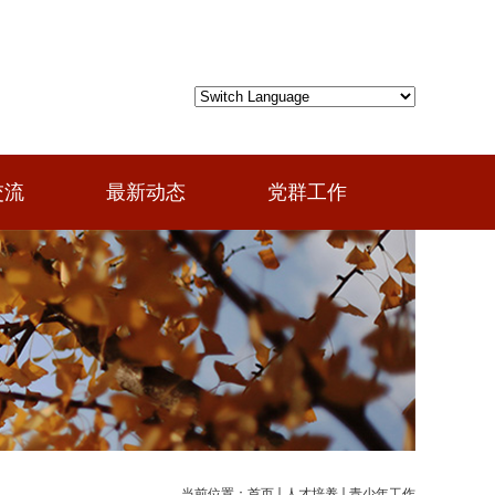
交流
最新动态
党群工作
当前位置：
首页
人才培养
青少年工作