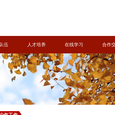
队伍
人才培养
在线学习
合作