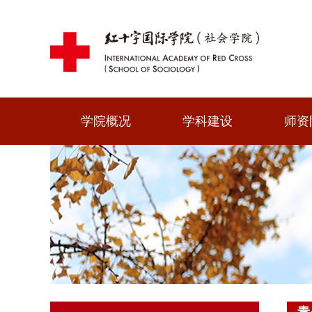
学院概况
学科建设
师资