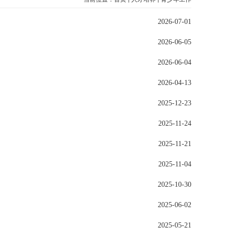
2026-07-01
2026-06-05
2026-06-04
2026-04-13
2025-12-23
2025-11-24
2025-11-21
2025-11-04
2025-10-30
2025-06-02
2025-05-21